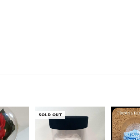
SOLD OUT