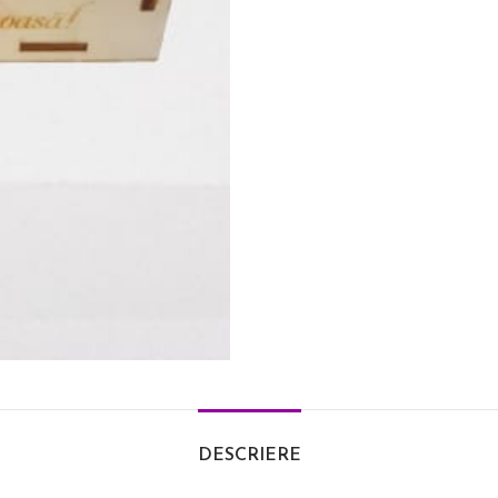
DESCRIERE