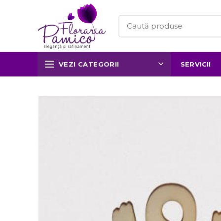
VEZI CATEGORII
SERVICII