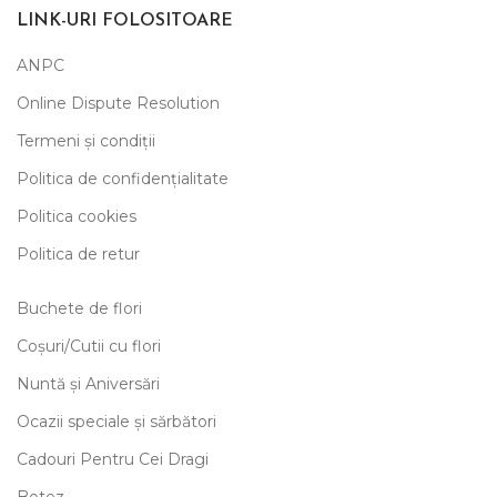
LINK-URI FOLOSITOARE
ANPC
Online Dispute Resolution
Termeni și condiții
Politica de confidențialitate
Politica cookies
Politica de retur
Buchete de flori
Coșuri/Cutii cu flori
Nuntă și Aniversări
Ocazii speciale și sărbători
Cadouri Pentru Cei Dragi