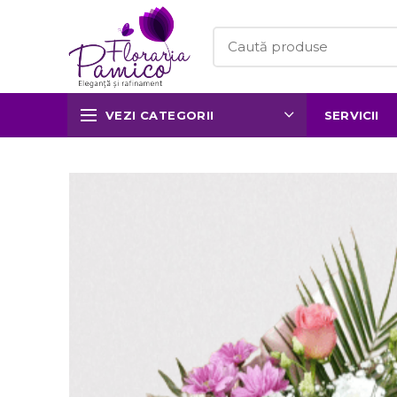
VEZI CATEGORII
SERVICII