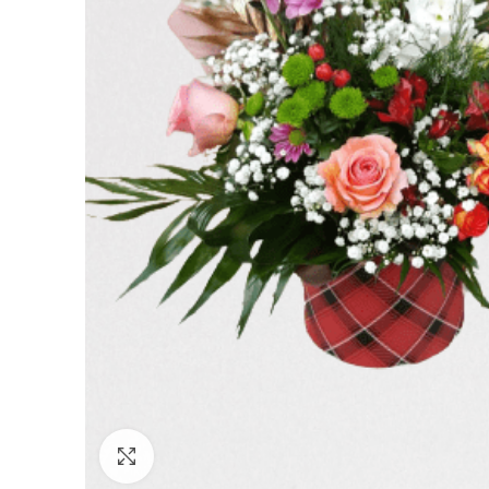
Click to enlarge