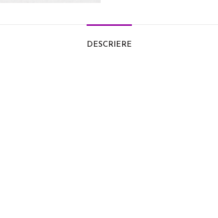
DESCRIERE