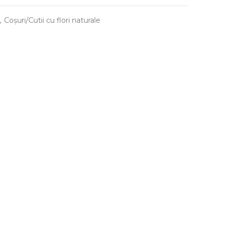
,
Coșuri/Cutii cu flori naturale