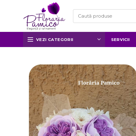
VEZI CATEGORII
SERVICII