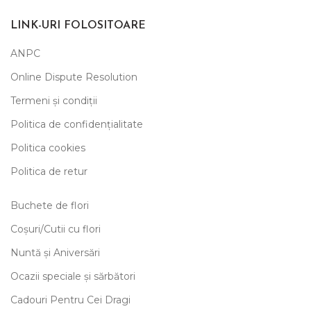
LINK-URI FOLOSITOARE
ANPC
Online Dispute Resolution
Termeni și condiții
Politica de confidențialitate
Politica cookies
Politica de retur
Buchete de flori
Coșuri/Cutii cu flori
Nuntă și Aniversări
Ocazii speciale și sărbători
Cadouri Pentru Cei Dragi