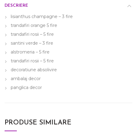
DESCRIERE
lisianthus champagne – 3 fire
trandafiri orange 5 fire
trandafiri rosii – 5 fire
santini verde – 3 fire
alstromeria – 5 fire
trandafiri rosii – 5 fire
decoratiune absolivire
ambalaj decor
panglica decor
PRODUSE SIMILARE