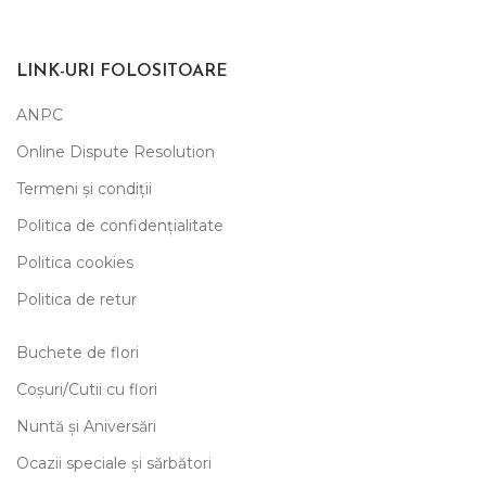
LINK-URI FOLOSITOARE
ANPC
Online Dispute Resolution
Termeni și condiții
Politica de confidențialitate
Politica cookies
Politica de retur
Buchete de flori
Coșuri/Cutii cu flori
Nuntă și Aniversări
Ocazii speciale și sărbători