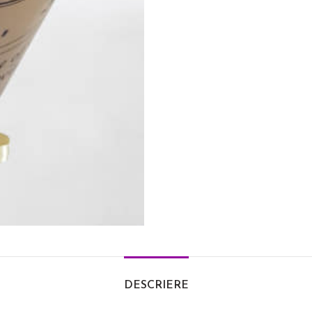
DESCRIERE