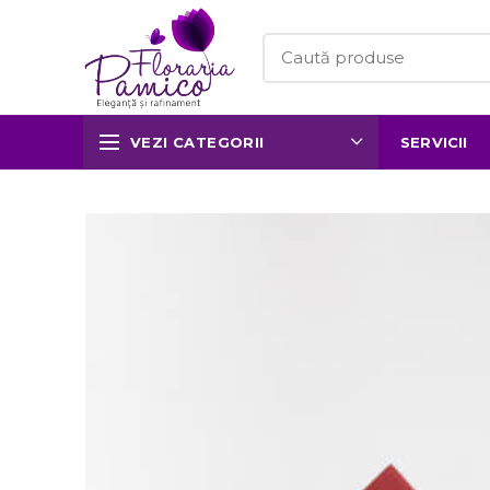
VEZI CATEGORII
SERVICII