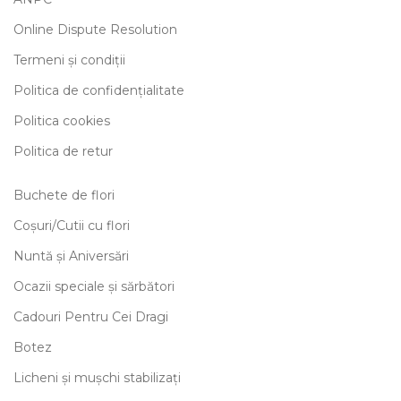
Online Dispute Resolution
Termeni și condiții
Politica de confidențialitate
Politica cookies
Politica de retur
Buchete de flori
Coșuri/Cutii cu flori
Nuntă și Aniversări
Ocazii speciale și sărbători
Cadouri Pentru Cei Dragi
Botez
Licheni și mușchi stabilizați