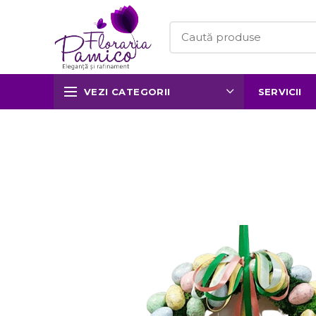
VEZI CATEGORII
SERVICII