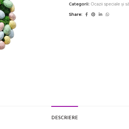
Categorii:
Ocazii speciale și s
Share
DESCRIERE