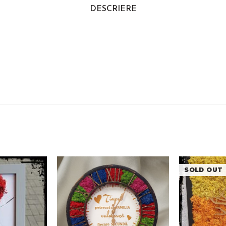
DESCRIERE
SOLD OUT