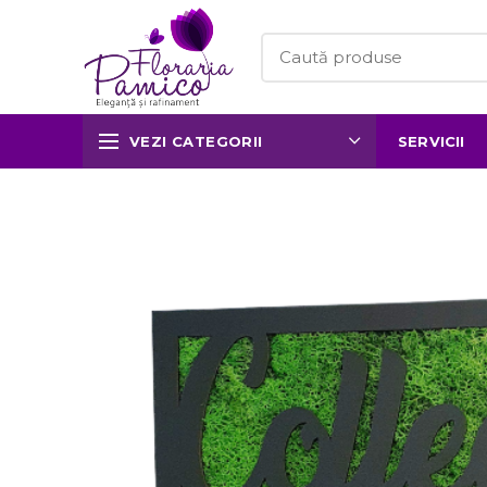
VEZI CATEGORII
SERVICII