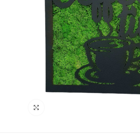
Click to enlarge