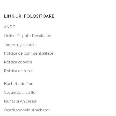
LINK-URI FOLOSITOARE
ANPC
Online Dispute Resolution
Termeni și condiții
Politica de confidențialitate
Politica cookies
Politica de retur
Buchete de flori
Coșuri/Cutii cu flori
Nuntă și Aniversări
Ocazii speciale și sărbători