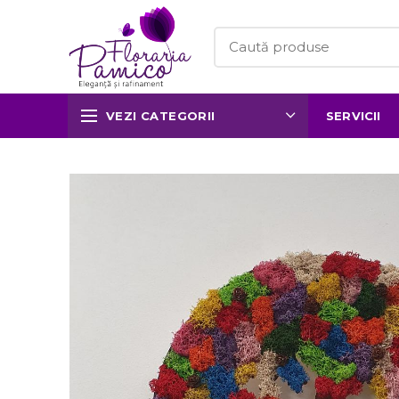
VEZI CATEGORII
SERVICII