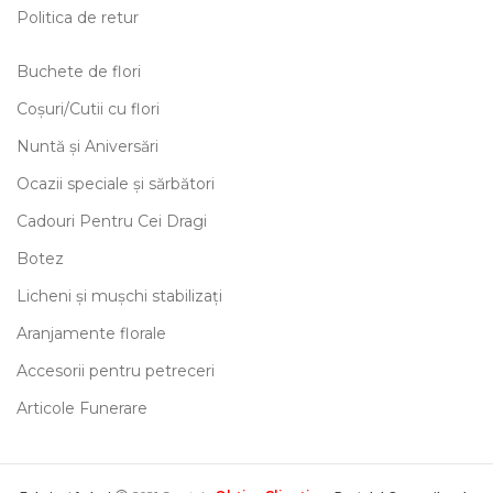
Politica de retur
Buchete de flori
Coșuri/Cutii cu flori
Nuntă și Aniversări
Ocazii speciale și sărbători
Cadouri Pentru Cei Dragi
Botez
Licheni și mușchi stabilizați
Aranjamente florale
Accesorii pentru petreceri
Articole Funerare