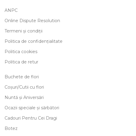
ANPC
Online Dispute Resolution
Termeni și condiții
Politica de confidențialitate
Politica cookies
Politica de retur
Buchete de flori
Coșuri/Cutii cu flori
Nuntă și Aniversări
Ocazii speciale și sărbători
Cadouri Pentru Cei Dragi
Botez