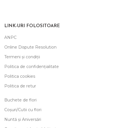
LINK-URI FOLOSITOARE
ANPC
Online Dispute Resolution
Termeni și condiții
Politica de confidențialitate
Politica cookies
Politica de retur
Buchete de flori
Coșuri/Cutii cu flori
Nuntă și Aniversări