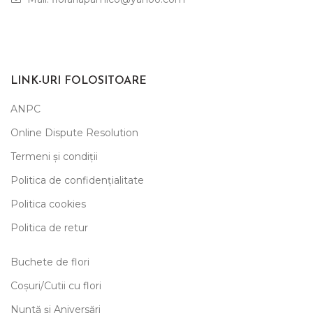
LINK-URI FOLOSITOARE
ANPC
Online Dispute Resolution
Termeni și condiții
Politica de confidențialitate
Politica cookies
Politica de retur
Buchete de flori
Coșuri/Cutii cu flori
Nuntă și Aniversări