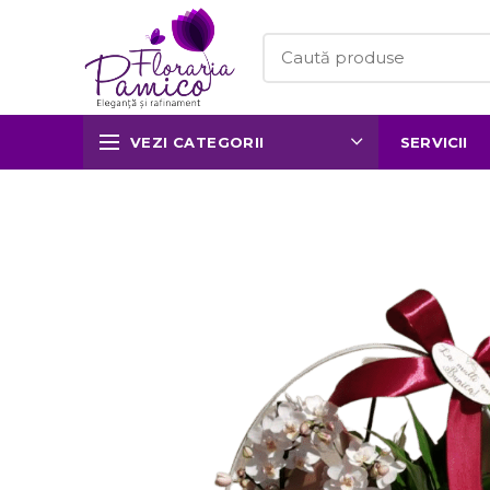
VEZI CATEGORII
SERVICII