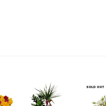
SOLD OUT