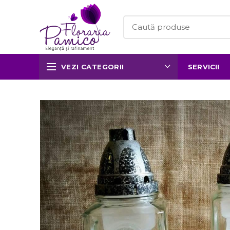
VEZI CATEGORII
SERVICII