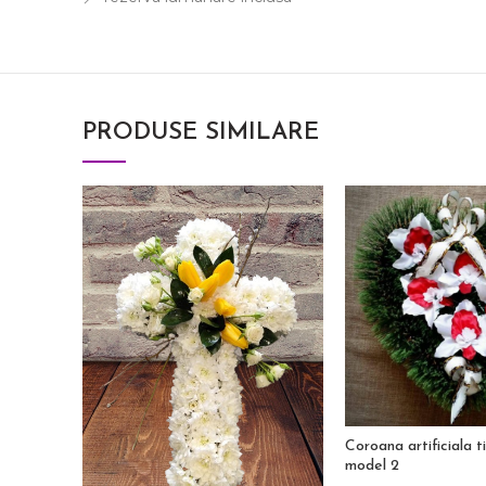
PRODUSE SIMILARE
Coroana artificiala t
model 2