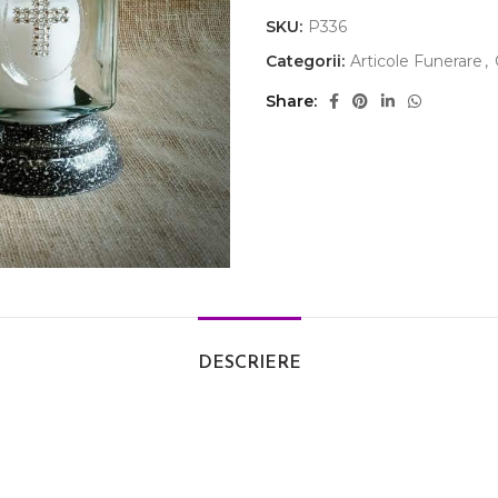
SKU:
P336
Categorii:
Articole Funerare
,
Share
DESCRIERE