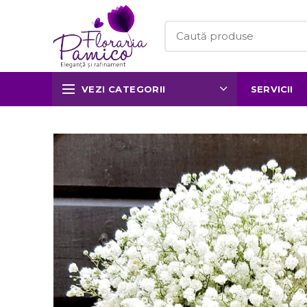
VEZI CATEGORII
SERVICII