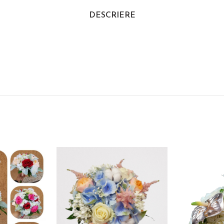
DESCRIERE