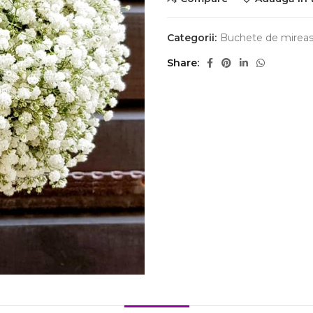
Categorii:
Buchete de mireas
Share