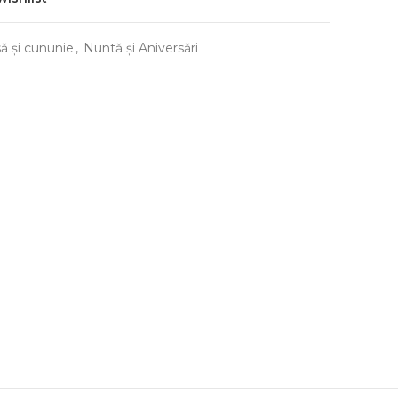
ă și cununie
,
Nuntă și Aniversări