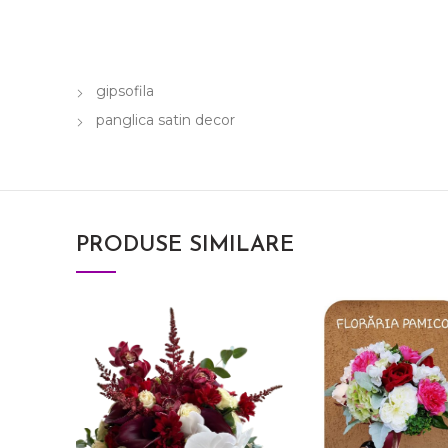
gipsofila
panglica satin decor
PRODUSE SIMILARE