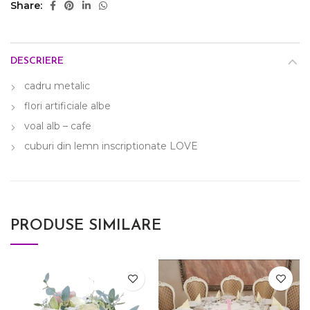
Share
DESCRIERE
cadru metalic
flori artificiale albe
voal alb – cafe
cuburi din lemn inscriptionate LOVE
PRODUSE SIMILARE