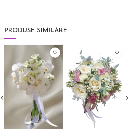
PRODUSE SIMILARE