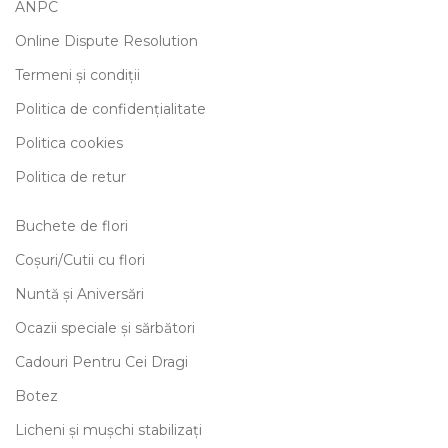
ANPC
Online Dispute Resolution
Termeni și condiții
Politica de confidențialitate
Politica cookies
Politica de retur
Buchete de flori
Coșuri/Cutii cu flori
Nuntă și Aniversări
Ocazii speciale și sărbători
Cadouri Pentru Cei Dragi
Botez
Licheni și mușchi stabilizați